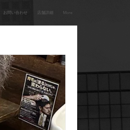
お問い合わせ
店舗詳細
More